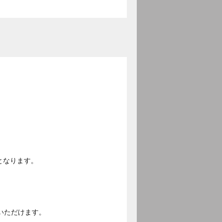
となります。
いただけます。