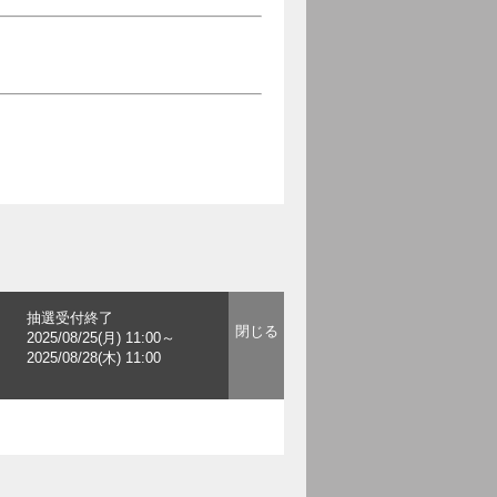
抽選受付終了
2025/08/25(月) 11:00～
2025/08/28(木) 11:00