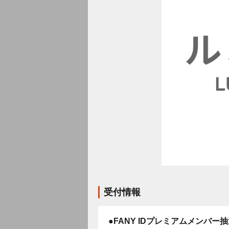
受付情報
●FANY IDプレミアムメンバー