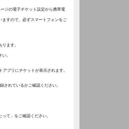
ページの電子チケット設定から携帯電
いますので、必ずスマートフォンをご
あります。
さい。
ットアプリにチケットが表示されます。
ご登録されているかご確認ください。
。
たって」をご確認ください。