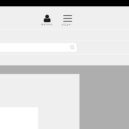
マイページ
メニュー