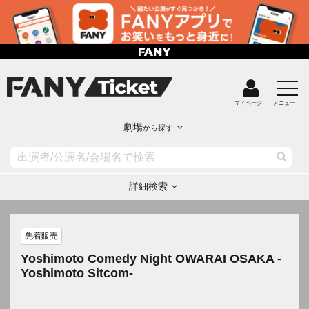
マイページ
メニュー
劇場
から探す
詳細検索
先着販売
Yoshimoto Comedy Night OWARAI OSAKA -
Yoshimoto Sitcom-