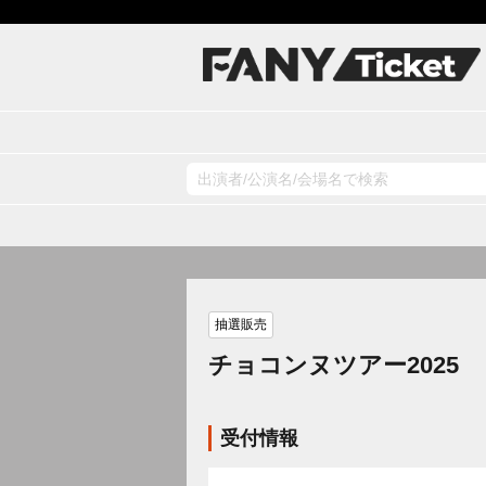
抽選販売
チョコンヌツアー2025
受付情報