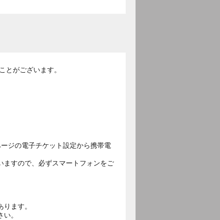
ることがございます。
ページの電子チケット設定から携帯電
いますので、必ずスマートフォンをご
あります。
さい。