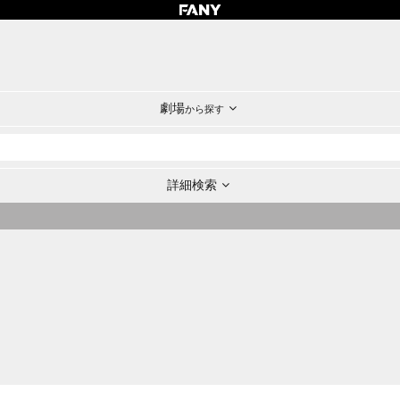
劇場
から探す
詳細検索