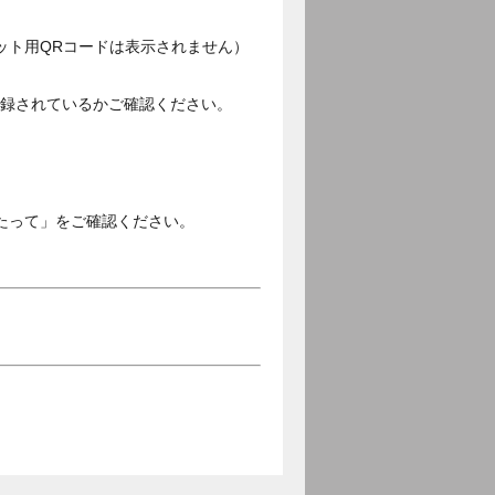
ット用QRコードは表示されません）
ご登録されているかご確認ください。
。
たって」をご確認ください。