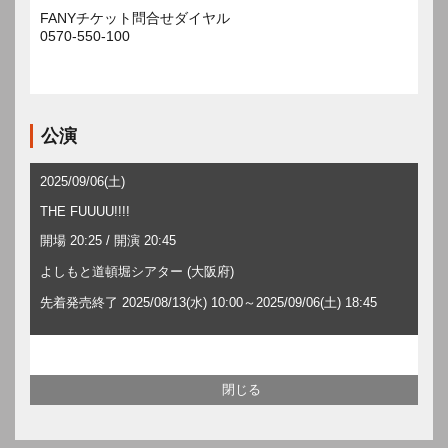
FANYチケット問合せダイヤル
0570-550-100
公演
2025/09/06(土)
THE FUUUU!!!!
開場 20:25 / 開演 20:45
よしもと道頓堀シアター (大阪府)
先着発売終了 2025/08/13(水) 10:00～2025/09/06(土) 18:45