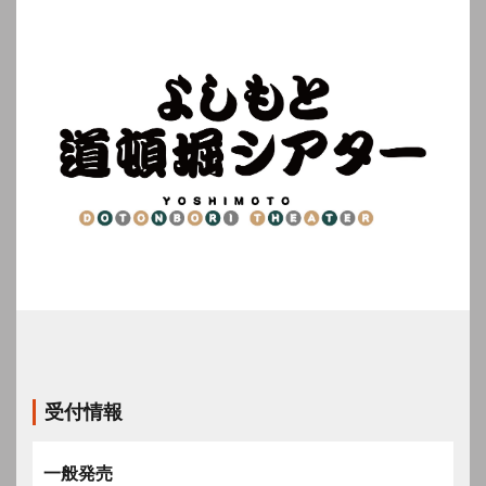
受付情報
一般発売