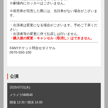
※劇場内にロッカーはございません。
※前売券が完売した際には、当日券がない場合がございま
す。
・出演者は変更になる場合がございます。予めご了承くだ
さい。
・出演者等の変更に伴う払戻しは行いません。
・購入後の変更・キャンセル（取消し）はできません。
FANYチケット問合せダイヤル
0570-550-100
公演
2025/07/31(木)
メラメラNMB48
開場 13:30 / 開演 14:00