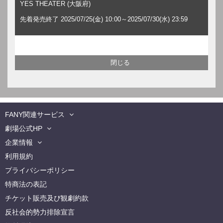
YES THEATER (大阪府)
先着発売終了 2025/07/25(金) 10:00～2025/07/30(水) 23:59
FANY関連サービス
劇場公式HP
企業情報
利用規約
プライバシーポリシー
特商法の表記
チケット販売及び観劇約款
反社会的勢力排除宣言