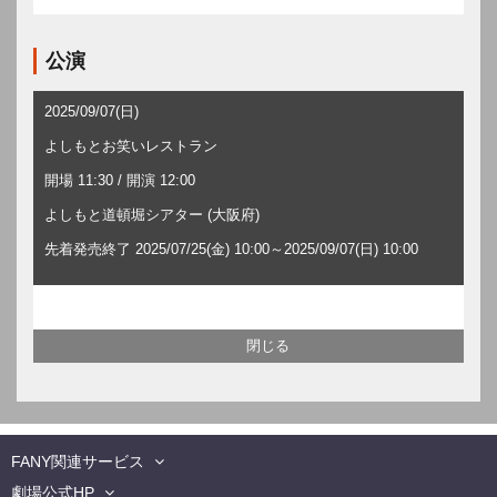
公演
2025/09/07(日)
よしもとお笑いレストラン
開場 11:30 / 開演 12:00
よしもと道頓堀シアター (大阪府)
先着発売終了 2025/07/25(金) 10:00～2025/09/07(日) 10:00
FANY関連サービス
劇場公式HP