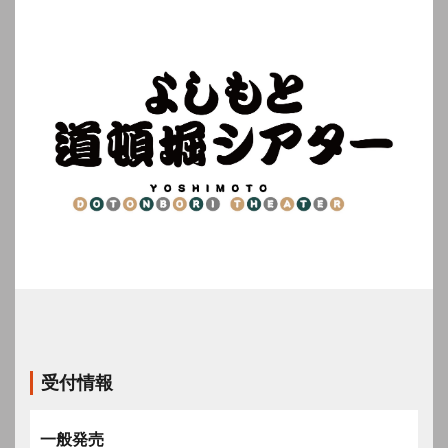
受付情報
一般発売