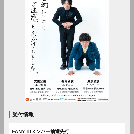
受付情報
FANY IDメンバー抽選先行