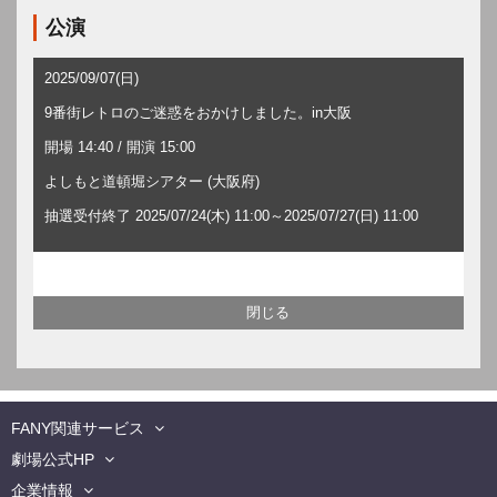
公演
2025/09/07(日)
9番街レトロのご迷惑をおかけしました。in大阪
開場 14:40 / 開演 15:00
よしもと道頓堀シアター (大阪府)
抽選受付終了 2025/07/24(木) 11:00～2025/07/27(日) 11:00
FANY関連サービス
劇場公式HP
企業情報