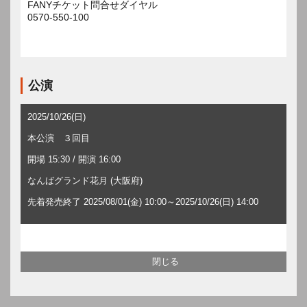
FANYチケット問合せダイヤル
0570-550-100
公演
2025/10/26(日)
本公演 ３回目
開場 15:30 / 開演 16:00
なんばグランド花月 (大阪府)
先着発売終了 2025/08/01(金) 10:00～2025/10/26(日) 14:00