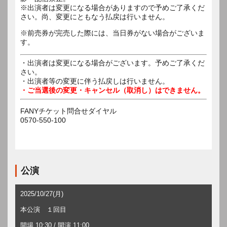
※出演者は変更になる場合がありますので予めご了承くだ
さい。尚、変更にともなう払戻は行いません。
※前売券が完売した際には、当日券がない場合がございま
す。
・出演者は変更になる場合がございます。予めご了承くだ
さい。
・出演者等の変更に伴う払戻しは行いません。
・ご当選後の変更・キャンセル（取消し）はできません。
FANYチケット問合せダイヤル
0570-550-100
公演
2025/10/27(月)
本公演 １回目
開場 10:30 / 開演 11:00