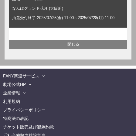
なんばグランド花月 (大阪府)
抽選受付終了 2025/07/25(金) 11:00～2025/07/28(月) 11:00
FANY関連サービス
劇場公式HP
企業情報
利用規約
プライバシーポリシー
特商法の表記
チケット販売及び観劇約款
反社会的勢力排除宣言