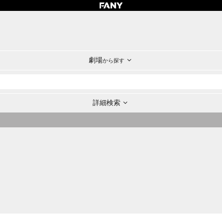
劇場
から探す
詳細検索