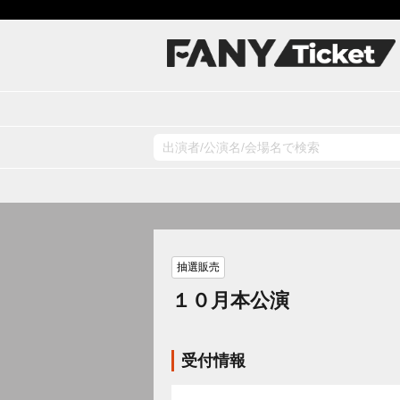
抽選販売
１０月本公演
受付情報