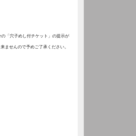
分の「穴子めし付チケット」の提示が
出来ませんので予めご了承ください。