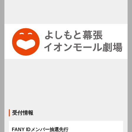
受付情報
FANY IDメンバー抽選先行