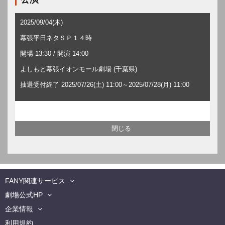
2025/09/04(木)
幕張平日ネタＳＰ１４時
開場 13:30 / 開演 14:00
よしもと幕張イオンモール劇場 (千葉県)
抽選受付終了 2025/07/26(土) 11:00～2025/07/28(月) 11:00
FANY関連サービス
劇場公式HP
企業情報
利用規約