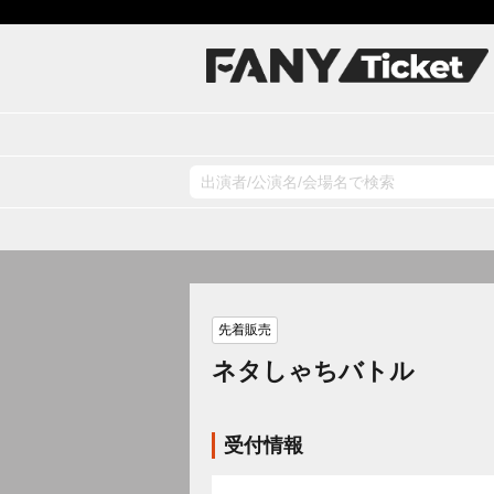
先着販売
ネタしゃちバトル
受付情報