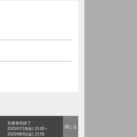
先着発売終了
2025/07/18(金) 10:00～
2025/08/01(金) 23:59