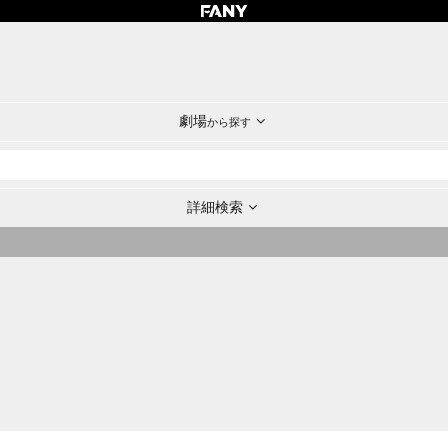
劇場
から探す
詳細検索