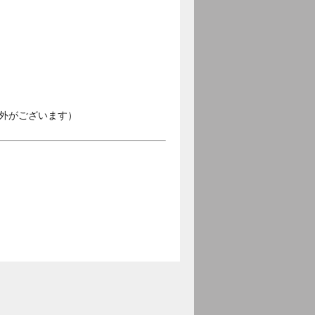
外がございます）