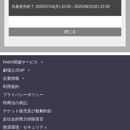
先着発売終了 2025/07/14(月) 10:00～2025/08/21(木) 23:59
FANY関連サービス
劇場公式HP
企業情報
利用規約
プライバシーポリシー
特商法の表記
チケット販売及び観劇約款
反社会的勢力排除宣言
推奨環境・セキュリティ