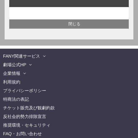
FANY関連サービス
劇場公式HP
企業情報
利用規約
プライバシーポリシー
特商法の表記
チケット販売及び観劇約款
反社会的勢力排除宣言
推奨環境・セキュリティ
FAQ・お問い合わせ