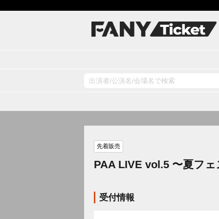
先着販売
PAA LIVE vol.5 〜
受付情報