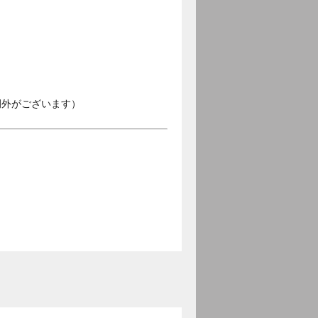
例外がございます）