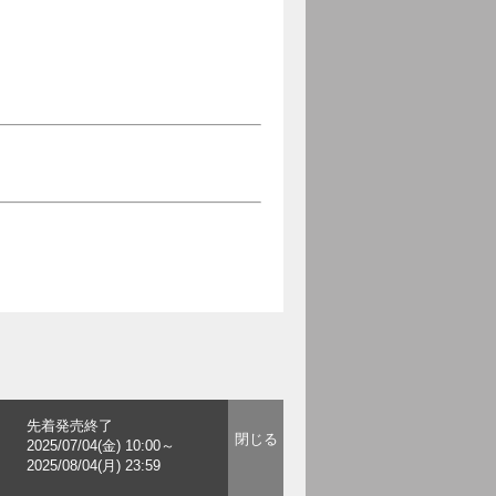
先着発売終了
2025/07/04(金) 10:00～
2025/08/04(月) 23:59