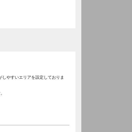
がしやすいエリアを設定しておりま
す。