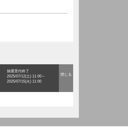
抽選受付終了
2025/07/12(土) 11:00～
2025/07/15(火) 11:00