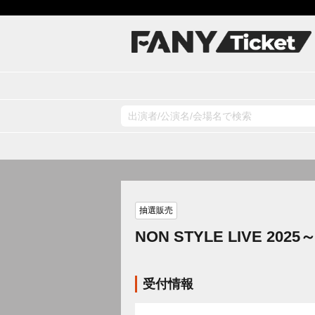
抽選販売
NON STYLE LIVE 20
受付情報