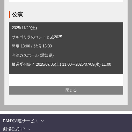
公演
2025/11/29(土)
サルゴリラのコントと旅2025
開場 13:00 / 開演 13:30
今池ガスホール (愛知県)
抽選受付終了 2025/07/05(土) 11:00～2025/07/09(水) 11:00
FANY関連サービス
劇場公式HP