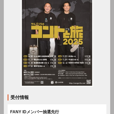
受付情報
FANY IDメンバー抽選先行