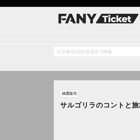
抽選販売
サルゴリラのコントと旅2