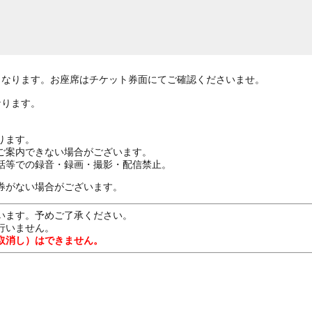
0～となります。お座席はチケット券面にてご確認くださいませ。
なります。
ります。
ご案内できない場合がございます。
話等での録音・録画・撮影・配信禁止。
券がない場合がございます。
います。予めご了承ください。
行いません。
取消し）はできません。