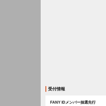
受付情報
FANY IDメンバー抽選先行