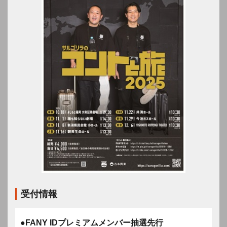
受付情報
●FANY IDプレミアムメンバー抽選先行