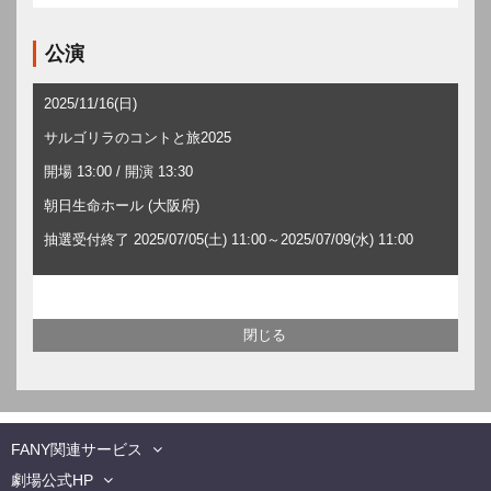
公演
2025/11/16(日)
サルゴリラのコントと旅2025
開場 13:00 / 開演 13:30
朝日生命ホール (大阪府)
抽選受付終了 2025/07/05(土) 11:00～2025/07/09(水) 11:00
FANY関連サービス
劇場公式HP