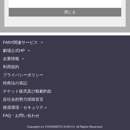
FANY関連サービス
劇場公式HP
企業情報
利用規約
プライバシーポリシー
特商法の表記
チケット販売及び観劇約款
反社会的勢力排除宣言
推奨環境・セキュリティ
FAQ・お問い合わせ
Copyright (c) YOSHIMOTO KOGYO. All Rights Reserved.