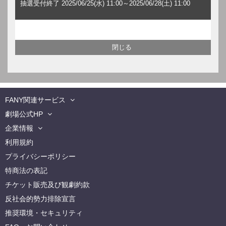
抽選受付終了 2025/06/25(水) 11:00～2025/06/28(土) 11:00
FANY関連サービス
劇場公式HP
企業情報
利用規約
プライバシーポリシー
特商法の表記
チケット販売及び観劇約款
反社会的勢力排除宣言
推奨環境・セキュリティ