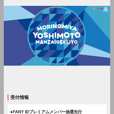
受付情報
●FANY IDプレミアムメンバー抽選先行