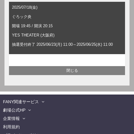
2025/07/18(金)
ぐろック炎
開場 19:45 / 開演 20:15
YES THEATER (大阪府)
抽選受付終了 2025/06/23(月) 11:00～2025/06/25(水) 11:00
FANY関連サービス
劇場公式HP
企業情報
利用規約