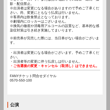
影・配信禁止。
※出演者は変更になる場合がありますので予めご了承くだ
さい。尚、変更にともなう払戻は行いません。
※客席内は飲食禁止となっております。
※劇場内にロッカーはございません。
※換気の徹底や消毒用アルコールの設置など、基本的な感
染症対策は引き続き実施してまいります。
※前売券が完売した際には、当日券がない場合がございま
す。
・出演者は変更になる場合がございます。予めご了承くだ
さい。
・出演者等の変更に伴う払戻しは行いません。
・ご当選後の変更・キャンセル（取消し）はできません。
FANYチケット問合せダイヤル
0570-550-100
公演