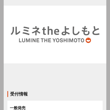
受付情報
一般発売