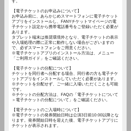
す。
【電子チケットのお申込みについて】
お申込み前に、あらかじめスマートフォンに電子チケット
アプリをインストールし、FANYチケットマイページの電
子チケット設定から携帯電話番号をご登録いただく必要が
あります。
タブレット端末は推奨環境外となり、電子チケットの表示
や入場処理の際に正常に動作しない場合がございますの
で、必ずスマートフォンをご用意ください。
※電子チケットアプリのインストール方法は、メニュー
「ご利用ガイド」をご確認ください。
【電子チケットの分配について】
チケットを同行者へ分配する場合、同行者の方も電子チケ
ットアプリをインストールしていただく必要があります。
※チケットを分配せず、ご一緒に入場いただくことも可能
です。
※チケットの分配方法は、FAQの「電子チケットについて
＞電子チケットの分配について」をご確認ください。
【電子チケットのご入場時について】
※電子チケットの発券開始日時は公演3日前10:00以降とな
ります。発券開始日時を迎えた後、電子チケットアプリに
チケットが表示されます。