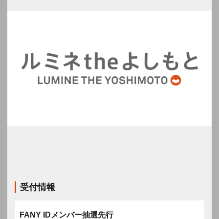
受付情報
FANY IDメンバー抽選先行