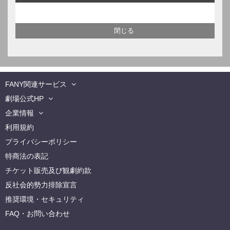
FANY関連サービス
劇場公式HP
企業情報
利用規約
プライバシーポリシー
特商法の表記
チケット販売及び観劇約款
反社会的勢力排除宣言
推奨環境・セキュリティ
FAQ・お問い合わせ