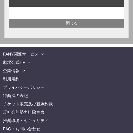
FANY関連サービス
劇場公式HP
企業情報
利用規約
プライバシーポリシー
特商法の表記
チケット販売及び観劇約款
反社会的勢力排除宣言
推奨環境・セキュリティ
FAQ・お問い合わせ