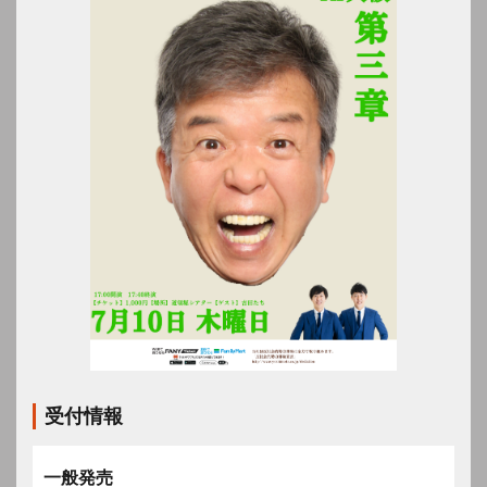
受付情報
一般発売