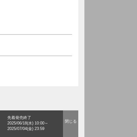
先着発売終了
2025/06/18(水) 10:00～
2025/07/04(金) 23:59