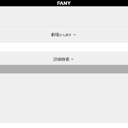
劇場
から探す
詳細検索