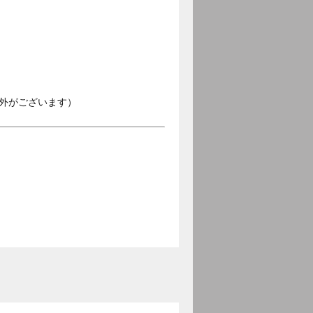
外がございます）