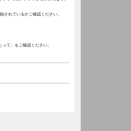
ご登録されているかご確認ください。
。
たって」をご確認ください。