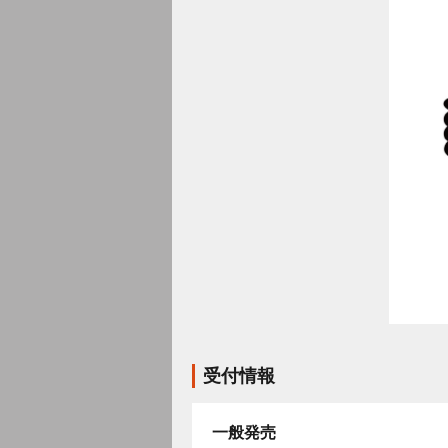
受付情報
一般発売