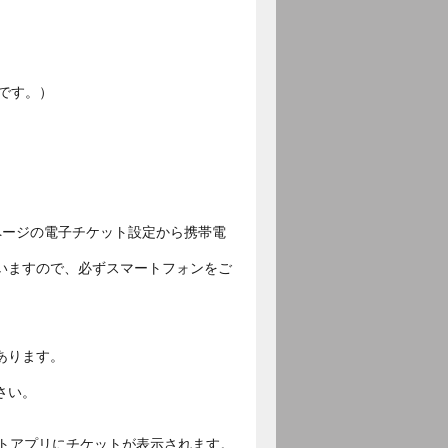
です。）
ページの電子チケット設定から携帯電
いますので、必ずスマートフォンをご
あります。
さい。
ットアプリにチケットが表示されます。