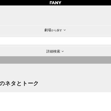
劇場
から探す
詳細検索
のネタとトーク