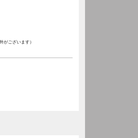
外がございます）