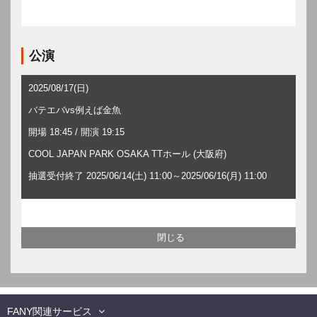
公演
2025/08/17(日)
バテエバvs例えば金魚
開場 18:45 / 開演 19:15
COOL JAPAN PARK OSAKA TTホール (大阪府)
抽選受付終了 2025/06/14(土) 11:00～2025/06/16(月) 11:00
FANY関連サービス