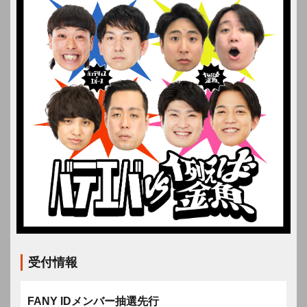
受付情報
FANY IDメンバー抽選先行