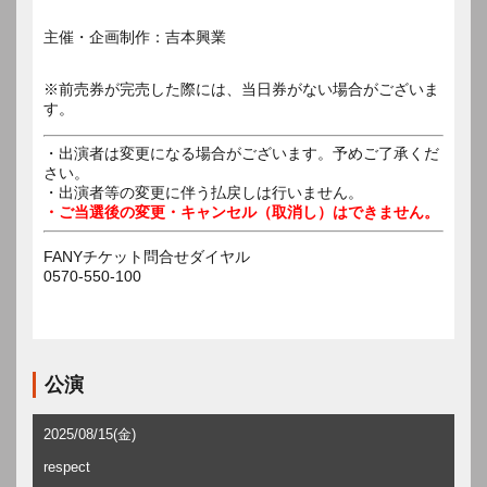
主催・企画制作：吉本興業
※前売券が完売した際には、当日券がない場合がございま
す。
・出演者は変更になる場合がございます。予めご了承くだ
さい。
・出演者等の変更に伴う払戻しは行いません。
・ご当選後の変更・キャンセル（取消し）はできません。
FANYチケット問合せダイヤル
0570-550-100
公演
2025/08/15(金)
respect