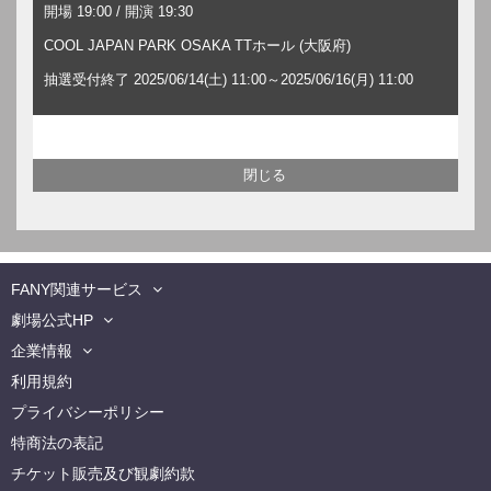
開場 19:00 / 開演 19:30
COOL JAPAN PARK OSAKA TTホール (大阪府)
抽選受付終了 2025/06/14(土) 11:00～2025/06/16(月) 11:00
FANY関連サービス
劇場公式HP
企業情報
利用規約
プライバシーポリシー
特商法の表記
チケット販売及び観劇約款