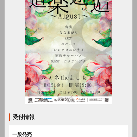
受付情報
一般発売