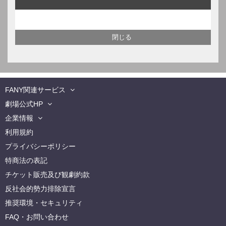
FANY関連サービス
劇場公式HP
企業情報
利用規約
プライバシーポリシー
特商法の表記
チケット販売及び観劇約款
反社会的勢力排除宣言
推奨環境・セキュリティ
FAQ・お問い合わせ