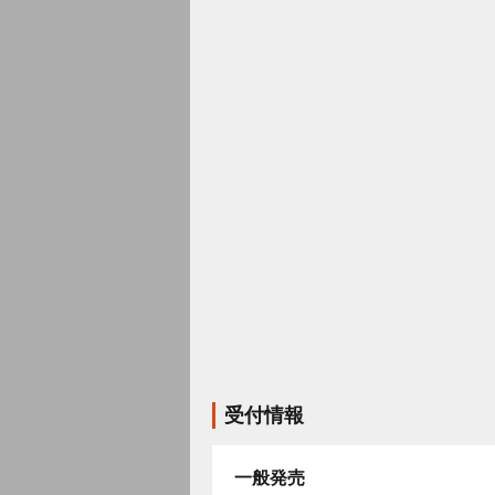
受付情報
一般発売