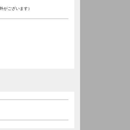
外がございます）