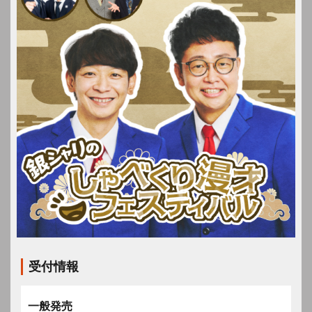
受付情報
一般発売