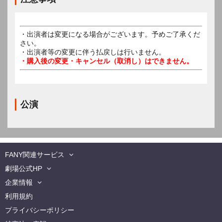
・出演者は変更になる場合がございます。予めご了承くだ
さい。
・出演者等の変更に伴う払戻しは行いません。
・購入後の変更・キャンセル（取消し）はできません。
公演
FANY関連サービス
劇場公式HP
企業情報
利用規約
プライバシーポリシー