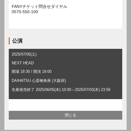
FANYチケット問合せダイヤル
0570-550-100
公演
2025/07/05(土)
NEXT HEAD
開場 18:30 / 開演 19:00
DAIHATSU 心斎橋角座 (大阪府)
先着発売終了 2025/06/05(木) 10:00～2025/07/03(木) 23:59