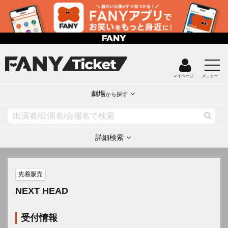
マイページ
メニュー
劇場
から探す
詳細検索
先着販売
NEXT HEAD
受付情報