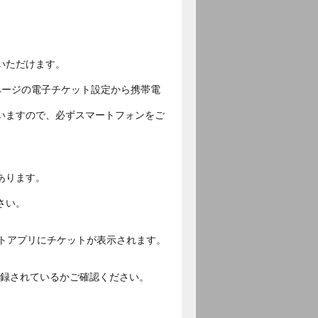
いただけます。
ページの電子チケット設定から携帯電
いますので、必ずスマートフォンをご
あります。
さい。
ットアプリにチケットが表示されます。
ご登録されているかご確認ください。
。