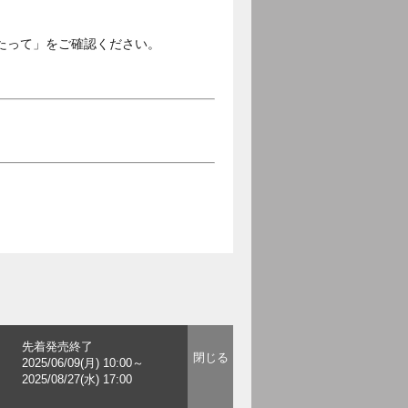
たって」をご確認ください。
先着発売終了
2025/06/09(月) 10:00～
2025/08/27(水) 17:00