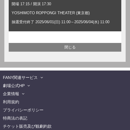
開場 17:15 / 開演 17:30
YOSHIMOTO ROPPONGI THEATER (東京都)
抽選受付終了 2025/06/01(日) 11:00～2025/06/04(水) 11:00
FANY関連サービス
劇場公式HP
企業情報
利用規約
プライバシーポリシー
特商法の表記
チケット販売及び観劇約款