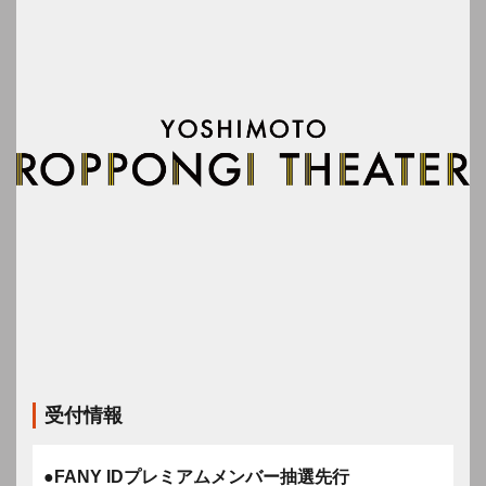
受付情報
●FANY IDプレミアムメンバー抽選先行