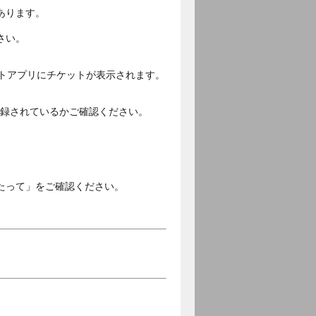
あります。
さい。
ットアプリにチケットが表示されます。
ご登録されているかご確認ください。
。
たって」をご確認ください。