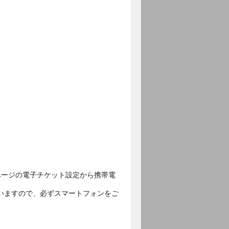
ページの電子チケット設定から携帯電
いますので、必ずスマートフォンをご