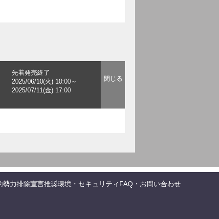
先着発売終了
2025/06/10(火) 10:00～
2025/07/11(金) 17:00
的勢力排除宣言
推奨環境・セキュリティ
FAQ・お問い合わせ