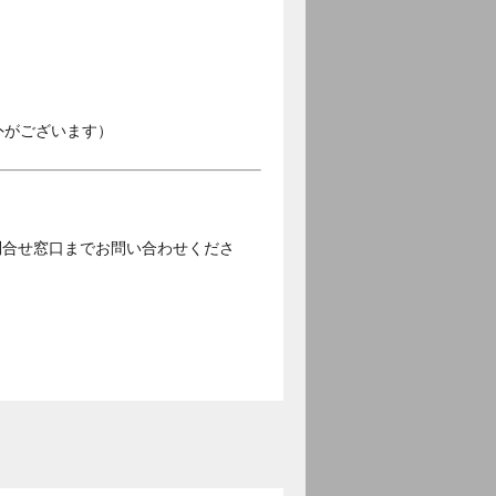
外がございます）
問合せ窓口までお問い合わせくださ