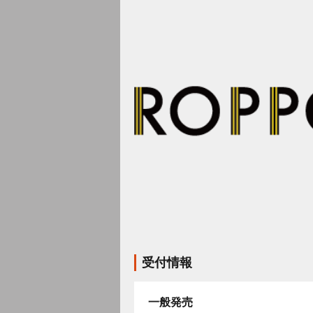
受付情報
一般発売