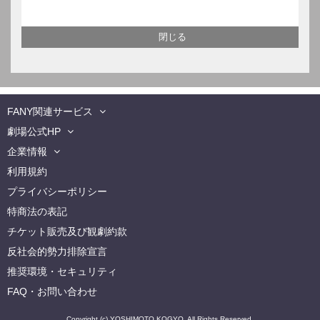
FANY関連サービス
劇場公式HP
企業情報
利用規約
プライバシーポリシー
特商法の表記
チケット販売及び観劇約款
反社会的勢力排除宣言
推奨環境・セキュリティ
FAQ・お問い合わせ
Copyright (c) YOSHIMOTO KOGYO. All Rights Reserved.