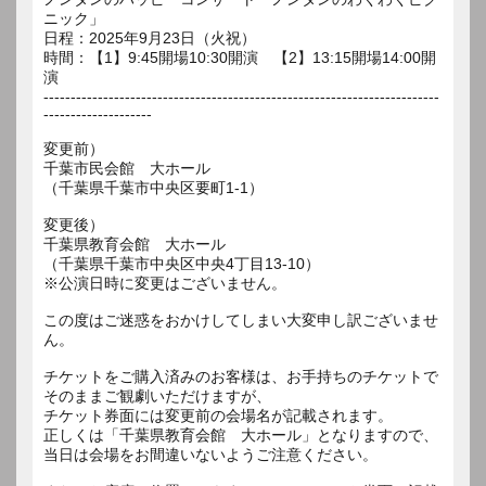
ニック」
日程：2025年9月23日（火祝）
時間：【1】9:45開場10:30開演 【2】13:15開場14:00開
演
-------------------------------------------------------------------------
--------------------
変更前）
千葉市民会館 大ホール
（千葉県千葉市中央区要町1-1）
変更後）
千葉県教育会館 大ホール
（千葉県千葉市中央区中央4丁目13-10）
※公演日時に変更はございません。
この度はご迷惑をおかけしてしまい大変申し訳ございませ
ん。
チケットをご購入済みのお客様は、お手持ちのチケットで
そのままご観劇いただけますが、
チケット券面には変更前の会場名が記載されます。
正しくは「千葉県教育会館 大ホール」となりますので、
当日は会場をお間違いないようご注意ください。