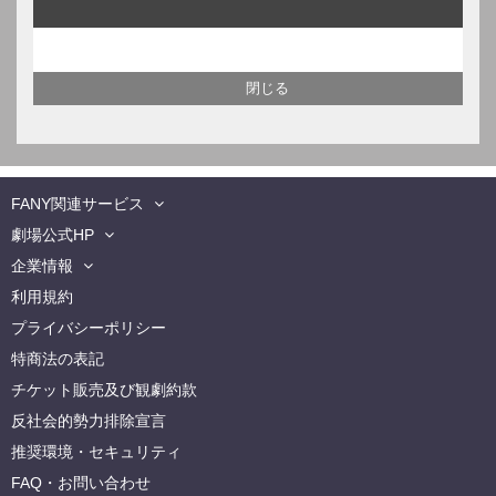
FANY関連サービス
劇場公式HP
企業情報
利用規約
プライバシーポリシー
特商法の表記
チケット販売及び観劇約款
反社会的勢力排除宣言
推奨環境・セキュリティ
FAQ・お問い合わせ