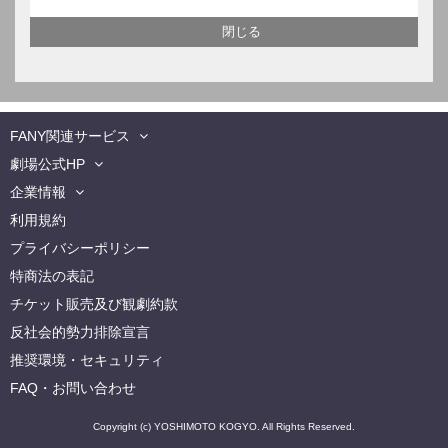
FANY関連サービス
劇場公式HP
企業情報
利用規約
プライバシーポリシー
特商法の表記
チケット販売及び観劇約款
反社会的勢力排除宣言
推奨環境・セキュリティ
FAQ・お問い合わせ
Copyright (c) YOSHIMOTO KOGYO. All Rights Reserved.