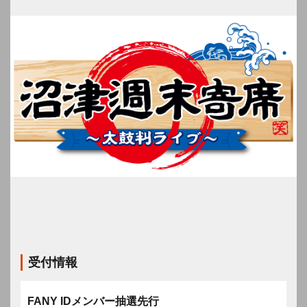
受付情報
FANY IDメンバー抽選先行