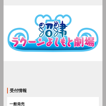
受付情報
一般発売