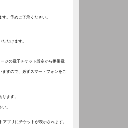
ます。予めご了承ください。
いただけます。
ページの電子チケット設定から携帯電
いますので、必ずスマートフォンをご
あります。
さい。
ットアプリにチケットが表示されます。