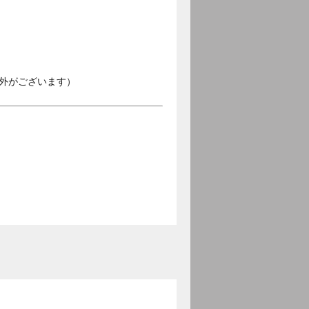
外がございます）