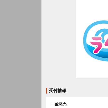
受付情報
一般発売