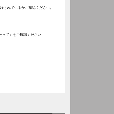
ご登録されているかご確認ください。
。
たって」をご確認ください。