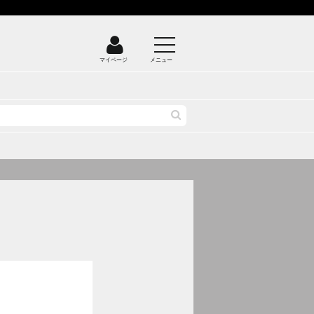
マイページ
メニュー