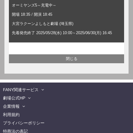
オーミヤンズ5～充電中～
開場 18:35 / 開演 18:45
大宮ラクーンよしもと劇場 (埼玉県)
先着発売終了 2025/05/28(水) 10:00～2025/06/30(月) 16:45
FANY関連サービス
劇場公式HP
企業情報
利用規約
プライバシーポリシー
特商法の表記