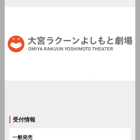
受付情報
一般発売