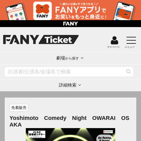
マイページ
メニュー
劇場
から探す
詳細検索
先着販売
Yoshimoto Comedy Night OWARAI OS
AKA