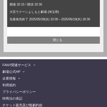
開場 20:15 / 開演 20:30
大宮ラクーンよしもと劇場 (埼玉県)
先着発売終了 2025/05/28(水) 10:00～2025/06/19(木) 18:30
FANY関連サービス
劇場公式HP
企業情報
利用規約
プライバシーポリシー
特商法の表記
チケット販売及び観劇約款