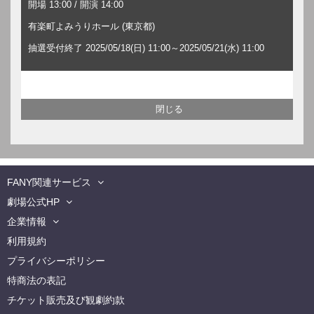
開場 13:00 / 開演 14:00
有楽町よみうりホール (東京都)
抽選受付終了 2025/05/18(日) 11:00～2025/05/21(水) 11:00
FANY関連サービス
劇場公式HP
企業情報
利用規約
プライバシーポリシー
特商法の表記
チケット販売及び観劇約款