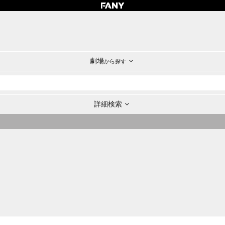
劇場
から探す
詳細検索