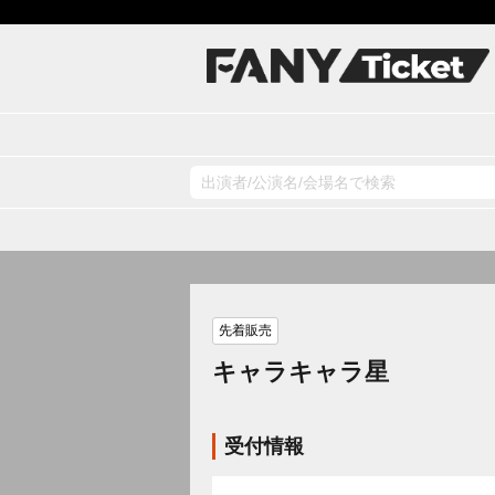
先着販売
キャラキャラ星
受付情報