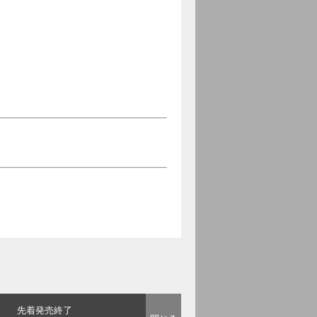
先着発売終了