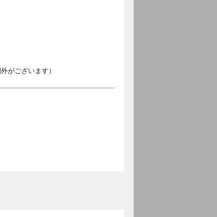
例外がございます）