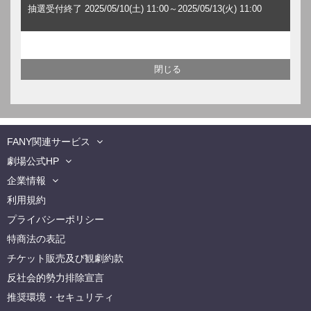
抽選受付終了 2025/05/10(土) 11:00～2025/05/13(火) 11:00
FANY関連サービス
劇場公式HP
企業情報
利用規約
プライバシーポリシー
特商法の表記
チケット販売及び観劇約款
反社会的勢力排除宣言
推奨環境・セキュリティ