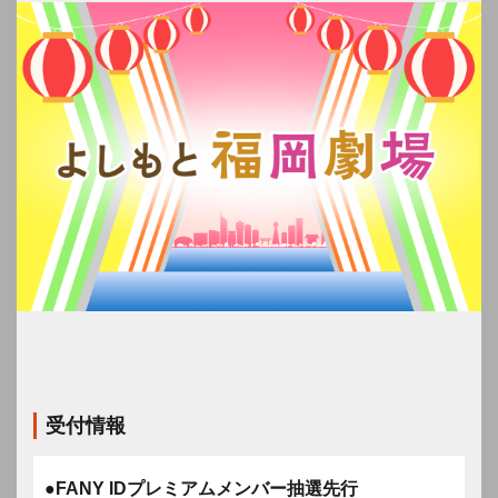
受付情報
●FANY IDプレミアムメンバー抽選先行